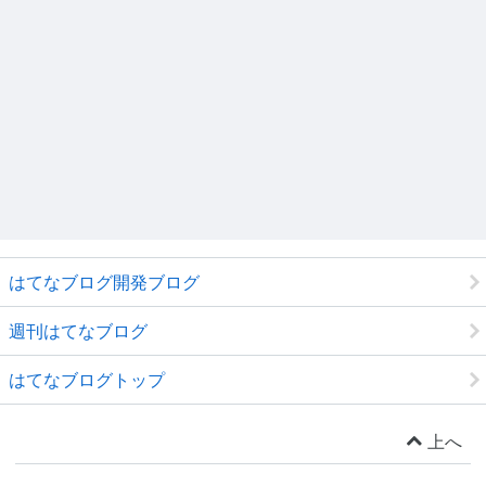
はてなブログ開発ブログ
週刊はてなブログ
はてなブログトップ
上へ