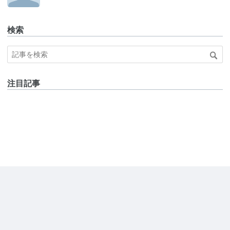
検索
注目記事