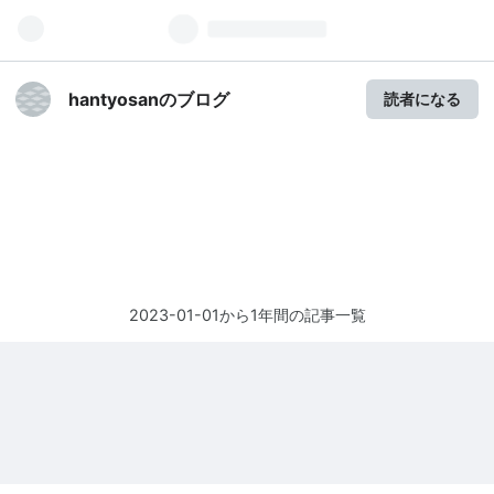
hantyosanのブログ
読者になる
2023-01-01から1年間の記事一覧